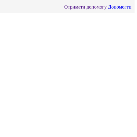
Отримати допомогу
Допомогти