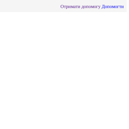
Отримати допомогу
Допомогти