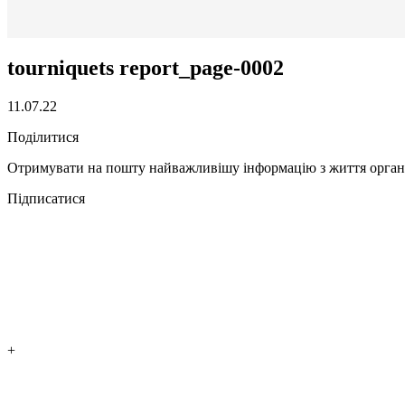
tourniquets report_page-0002
11.07.22
Поділитися
Отримувати на пошту найважливішу інформацію з життя органі
Підписатися
+