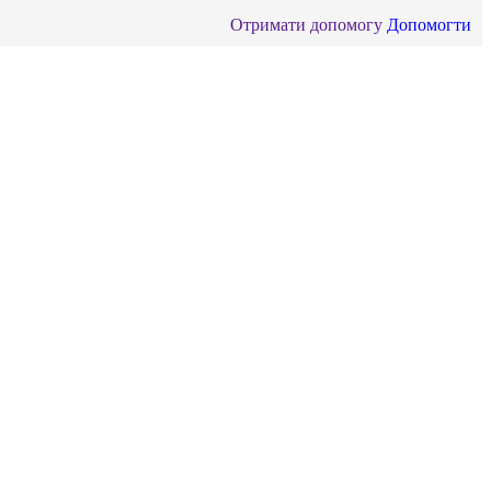
Отримати допомогу
Допомогти