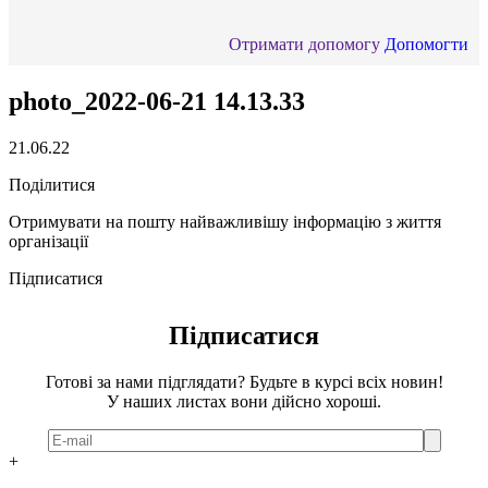
Отримати допомогу
Допомогти
photo_2022-06-21 14.13.33
21.06.22
Поділитися
Отримувати на пошту найважливішу інформацію з життя
організації
Підписатися
Підписатися
Готові за нами підглядати? Будьте в курсі всіх новин!
У наших листах вони дійсно хороші.
+