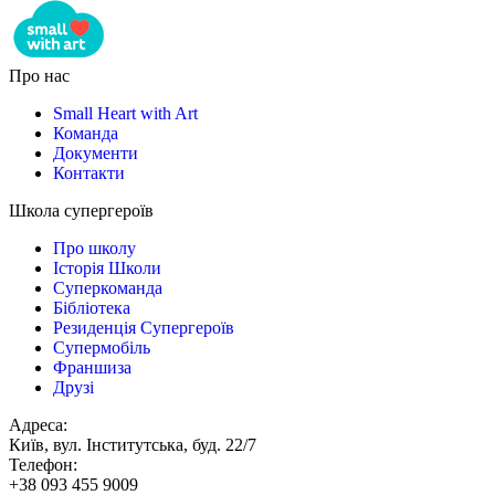
Про нас
Small Heart with Art
Команда
Документи
Контакти
Школа супергероїв
Про школу
Історія Школи
Суперкоманда
Бібліотека
Резиденція Супергероїв
Супермобіль
Франшиза
Друзі
Адреса:
Київ, вул. Інститутська, буд. 22/7
Телефон:
+38 093 455 9009