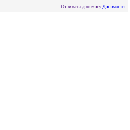
Отримати допомогу
Допомогти