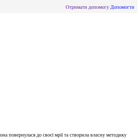
Отримати допомогу
Допомогти
она повернулася до своєї мрії та створила власну методику