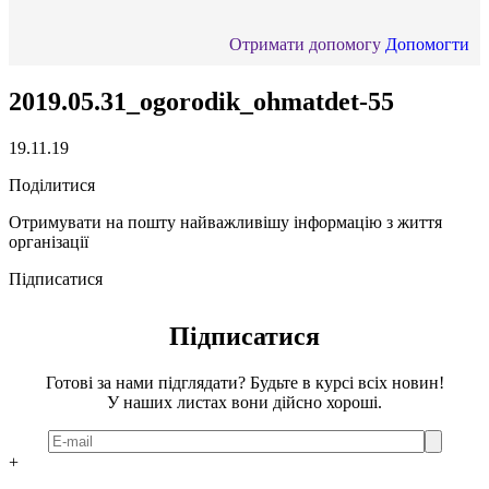
Отримати допомогу
Допомогти
2019.05.31_ogorodik_ohmatdet-55
19.11.19
Поділитися
Отримувати на пошту найважливішу інформацію з життя
організації
Підписатися
Підписатися
Готові за нами підглядати? Будьте в курсі всіх новин!
У наших листах вони дійсно хороші.
+