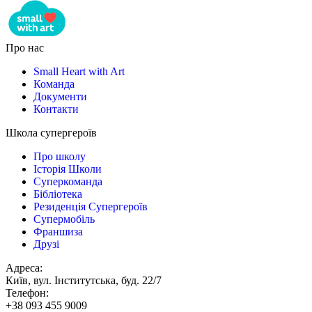
Про нас
Small Heart with Art
Команда
Документи
Контакти
Школа супергероїв
Про школу
Історія Школи
Суперкоманда
Бібліотека
Резиденція Супергероїв
Супермобіль
Франшиза
Друзі
Адреса:
Київ, вул. Інститутська, буд. 22/7
Телефон:
+38 093 455 9009