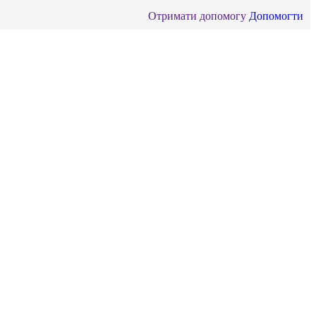
Отримати допомогу
Допомогти