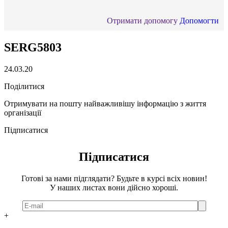
Отримати допомогу
Допомогти
SERG5803
24.03.20
Поділитися
Отримувати на пошту найважливішу інформацію з життя
організації
Підписатися
Підписатися
Готові за нами підглядати? Будьте в курсі всіх новин!
У наших листах вони дійсно хороші.
+