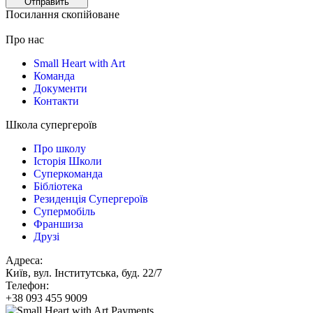
Посилання скопійоване
Про нас
Small Heart with Art
Команда
Документи
Контакти
Школа супергероїв
Про школу
Історія Школи
Суперкоманда
Бібліотека
Резиденція Супергероїв
Супермобіль
Франшиза
Друзі
Адреса:
Київ, вул. Інститутська, буд. 22/7
Телефон:
+38 093 455 9009