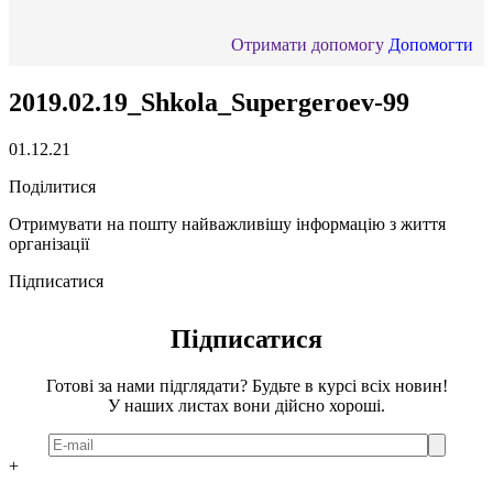
Отримати допомогу
Допомогти
2019.02.19_Shkola_Supergeroev-99
01.12.21
Поділитися
Отримувати на пошту найважливішу інформацію з життя
організації
Підписатися
Підписатися
Готові за нами підглядати? Будьте в курсі всіх новин!
У наших листах вони дійсно хороші.
+