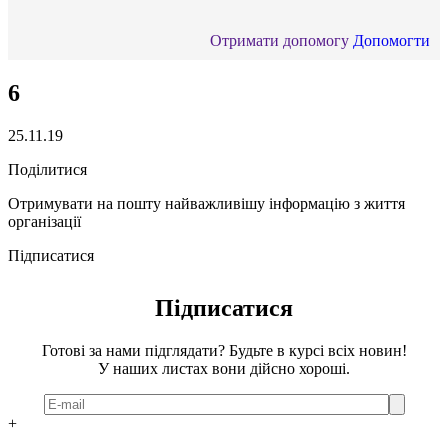
Отримати допомогу
Допомогти
6
25.11.19
Поділитися
Отримувати на пошту найважливішу інформацію з життя
організації
Підписатися
Підписатися
Готові за нами підглядати? Будьте в курсі всіх новин!
У наших листах вони дійсно хороші.
+