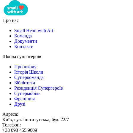
Про нас
Small Heart with Art
Команда
Документи
Контакти
Школа супергероїв
Про школу
Історія Школи
Суперкоманда
Бібліотека
Резиденція Супергероїв
Супермобіль
Франшиза
Друзі
Адреса:
Київ, вул. Інститутська, буд. 22/7
Телефон:
+38 093 455 9009