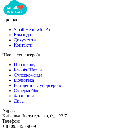
Про нас
Small Heart with Art
Команда
Документи
Контакти
Школа супергероїв
Про школу
Історія Школи
Суперкоманда
Бібліотека
Резиденція Супергероїв
Супермобіль
Франшиза
Друзі
Адреса:
Київ, вул. Інститутська, буд. 22/7
Телефон:
+38 093 455 9009