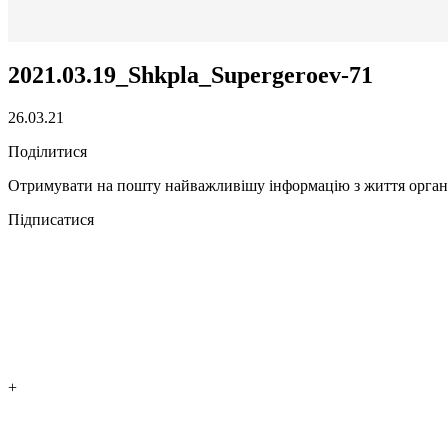
2021.03.19_Shkpla_Supergeroev-71
26.03.21
Поділитися
Отримувати на пошту найважливішу інформацію з життя органі
Підписатися
+