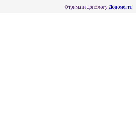
Отримати допомогу
Допомогти