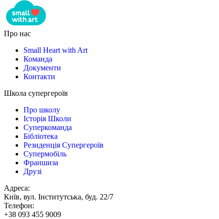
Про нас
Small Heart with Art
Команда
Документи
Контакти
Школа супергероїв
Про школу
Історія Школи
Суперкоманда
Бібліотека
Резиденція Супергероїв
Супермобіль
Франшиза
Друзі
Адреса:
Київ, вул. Інститутська, буд. 22/7
Телефон:
+38 093 455 9009