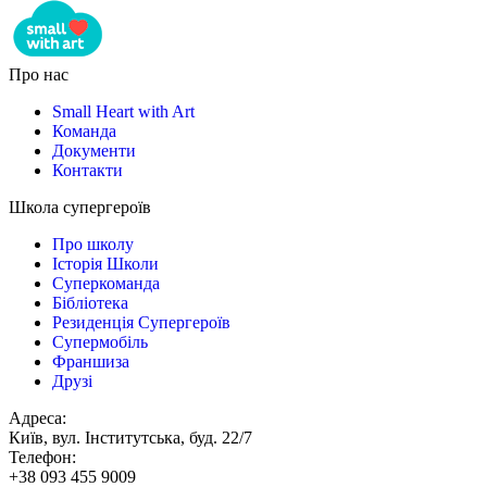
Про нас
Small Heart with Art
Команда
Документи
Контакти
Школа супергероїв
Про школу
Історія Школи
Суперкоманда
Бібліотека
Резиденція Супергероїв
Супермобіль
Франшиза
Друзі
Адреса:
Київ, вул. Інститутська, буд. 22/7
Телефон:
+38 093 455 9009