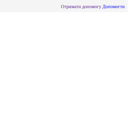
Отримати допомогу
Допомогти