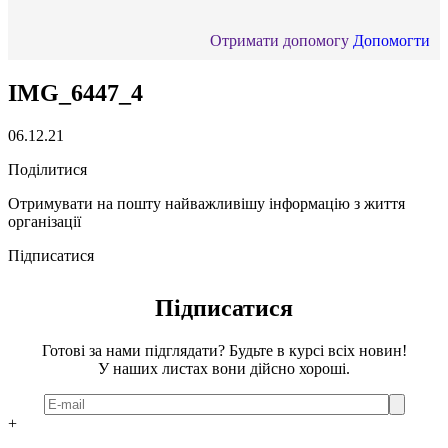
Отримати допомогу
Допомогти
IMG_6447_4
06.12.21
Поділитися
Отримувати на пошту найважливішу інформацію з життя
організації
Підписатися
Підписатися
Готові за нами підглядати? Будьте в курсі всіх новин!
У наших листах вони дійсно хороші.
+