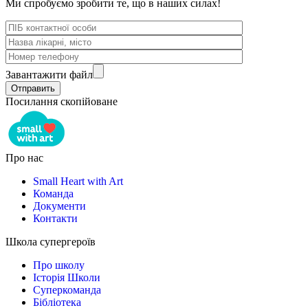
Ми спробуємо зробити те, що в наших силах!
Завантажити файл
Посилання скопійоване
Про нас
Small Heart with Art
Команда
Документи
Контакти
Школа супергероїв
Про школу
Історія Школи
Суперкоманда
Бібліотека