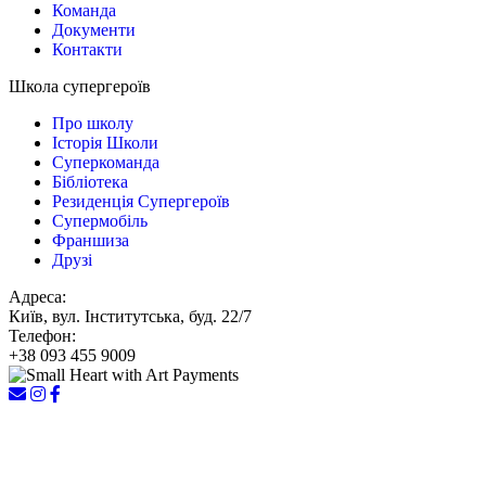
Команда
Документи
Контакти
Школа супергероїв
Про школу
Історія Школи
Суперкоманда
Бібліотека
Резиденція Супергероїв
Супермобіль
Франшиза
Друзі
Адреса:
Київ, вул. Інститутська, буд. 22/7
Телефон:
+38 093 455 9009