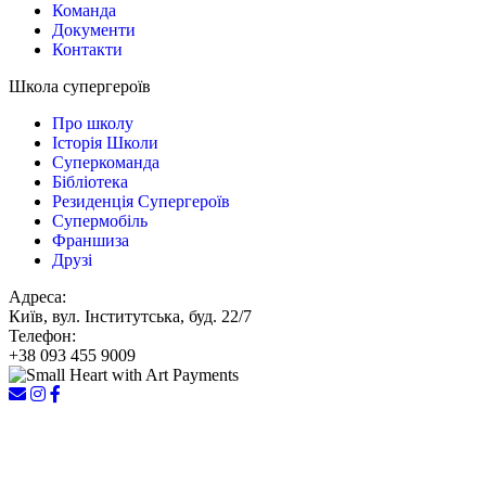
Команда
Документи
Контакти
Школа супергероїв
Про школу
Історія Школи
Суперкоманда
Бібліотека
Резиденція Супергероїв
Супермобіль
Франшиза
Друзі
Адреса:
Київ, вул. Інститутська, буд. 22/7
Телефон:
+38 093 455 9009