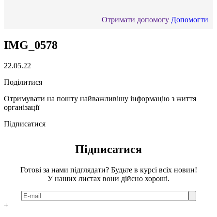
Отримати допомогу
Допомогти
IMG_0578
22.05.22
Поділитися
Отримувати на пошту найважливішу інформацію з життя
організації
Підписатися
Підписатися
Готові за нами підглядати? Будьте в курсі всіх новин!
У наших листах вони дійсно хороші.
+