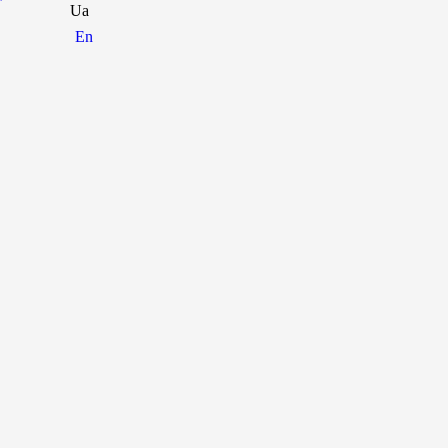
Ua
En