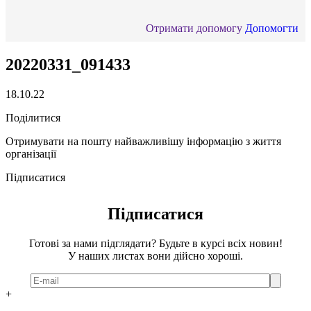
Отримати допомогу
Допомогти
20220331_091433
18.10.22
Поділитися
Отримувати на пошту найважливішу інформацію з життя
організації
Підписатися
Підписатися
Готові за нами підглядати? Будьте в курсі всіх новин!
У наших листах вони дійсно хороші.
+