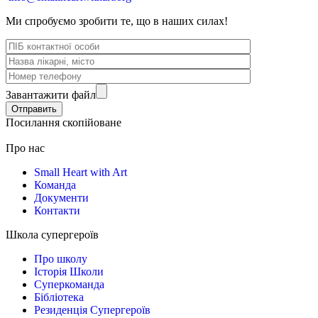
Ми спробуємо зробити те, що в наших силах!
Завантажити файл
Посилання скопійоване
Про нас
Small Heart with Art
Команда
Документи
Контакти
Школа супергероїв
Про школу
Історія Школи
Суперкоманда
Бібліотека
Резиденція Супергероїв