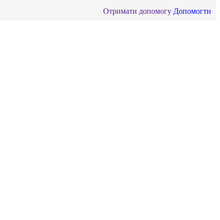
Отримати допомогу
Допомогти