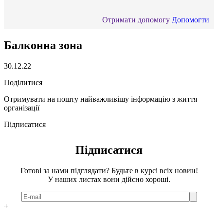
Отримати допомогу
Допомогти
Балконна зона
30.12.22
Поділитися
Отримувати на пошту найважливішу інформацію з життя
організації
Підписатися
Підписатися
Готові за нами підглядати? Будьте в курсі всіх новин!
У наших листах вони дійсно хороші.
+