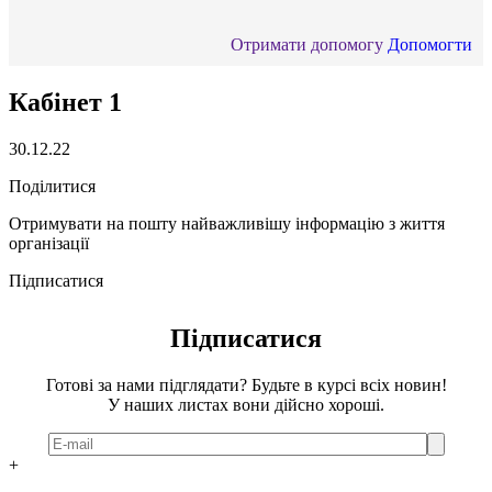
Отримати допомогу
Допомогти
Кабінет 1
30.12.22
Поділитися
Отримувати на пошту найважливішу інформацію з життя
організації
Підписатися
Підписатися
Готові за нами підглядати? Будьте в курсі всіх новин!
У наших листах вони дійсно хороші.
+