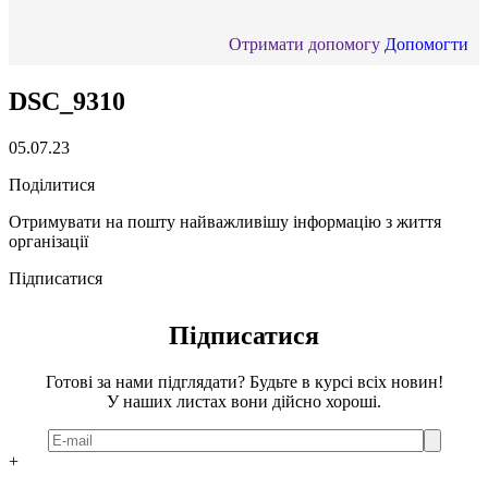
Отримати допомогу
Допомогти
DSC_9310
05.07.23
Поділитися
Отримувати на пошту найважливішу інформацію з життя
організації
Підписатися
Підписатися
Готові за нами підглядати? Будьте в курсі всіх новин!
У наших листах вони дійсно хороші.
+