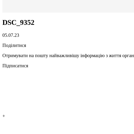
DSC_9352
05.07.23
Поділитися
Отримувати на пошту найважливішу інформацію з життя органі
Підписатися
+