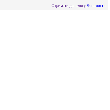
Отримати допомогу
Допомогти