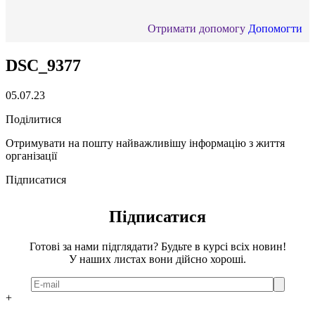
Отримати допомогу
Допомогти
DSC_9377
05.07.23
Поділитися
Отримувати на пошту найважливішу інформацію з життя
організації
Підписатися
Підписатися
Готові за нами підглядати? Будьте в курсі всіх новин!
У наших листах вони дійсно хороші.
+