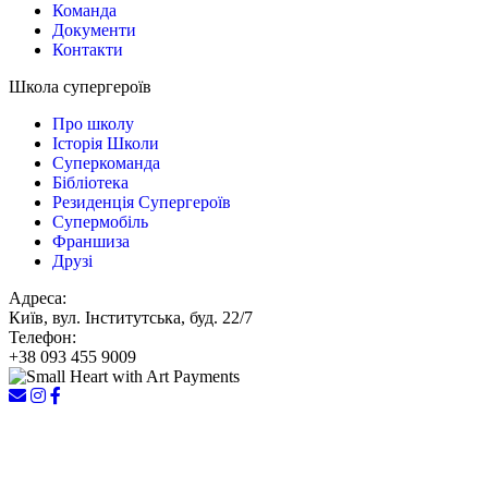
Команда
Документи
Контакти
Школа супергероїв
Про школу
Історія Школи
Суперкоманда
Бібліотека
Резиденція Супергероїв
Супермобіль
Франшиза
Друзі
Адреса:
Київ, вул. Інститутська, буд. 22/7
Телефон:
+38 093 455 9009