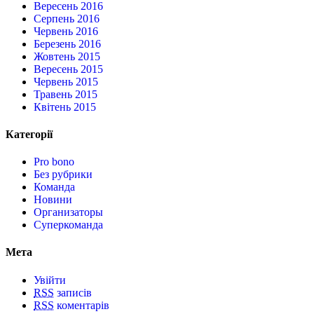
Вересень 2016
Серпень 2016
Червень 2016
Березень 2016
Жовтень 2015
Вересень 2015
Червень 2015
Травень 2015
Квітень 2015
Категорії
Pro bono
Без рубрики
Команда
Новини
Организаторы
Суперкоманда
Мета
Увійти
RSS
записів
RSS
коментарів