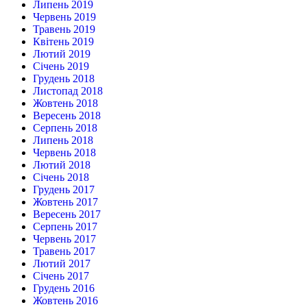
Липень 2019
Червень 2019
Травень 2019
Квітень 2019
Лютий 2019
Січень 2019
Грудень 2018
Листопад 2018
Жовтень 2018
Вересень 2018
Серпень 2018
Липень 2018
Червень 2018
Лютий 2018
Січень 2018
Грудень 2017
Жовтень 2017
Вересень 2017
Серпень 2017
Червень 2017
Травень 2017
Лютий 2017
Січень 2017
Грудень 2016
Жовтень 2016