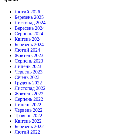
Лютий 2026
Березень 2025
Листопад 2024
Вересень 2024
Серпень 2024
Квітень 2024
Березень 2024
Лютий 2024
Жовтень 2023
Серпень 2023
Липень 2023
Червень 2023
Січень 2023
Грудень 2022
Листопад 2022
Жовтень 2022
Серпень 2022
Липень 2022
Червень 2022
Травень 2022
Квітень 2022
Березень 2022
Лютий 2022