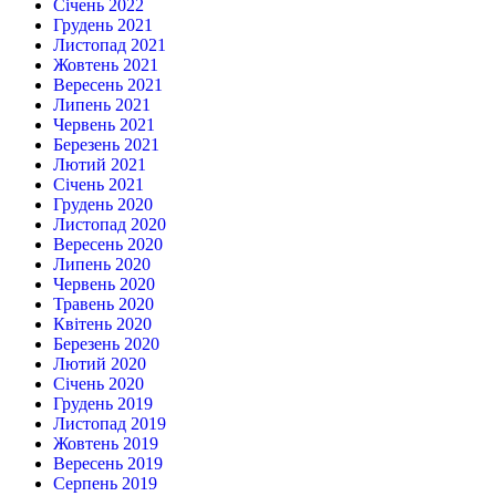
Січень 2022
Грудень 2021
Листопад 2021
Жовтень 2021
Вересень 2021
Липень 2021
Червень 2021
Березень 2021
Лютий 2021
Січень 2021
Грудень 2020
Листопад 2020
Вересень 2020
Липень 2020
Червень 2020
Травень 2020
Квітень 2020
Березень 2020
Лютий 2020
Січень 2020
Грудень 2019
Листопад 2019
Жовтень 2019
Вересень 2019
Серпень 2019