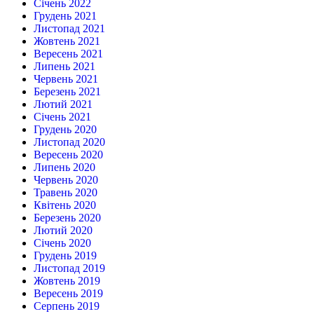
Січень 2022
Грудень 2021
Листопад 2021
Жовтень 2021
Вересень 2021
Липень 2021
Червень 2021
Березень 2021
Лютий 2021
Січень 2021
Грудень 2020
Листопад 2020
Вересень 2020
Липень 2020
Червень 2020
Травень 2020
Квітень 2020
Березень 2020
Лютий 2020
Січень 2020
Грудень 2019
Листопад 2019
Жовтень 2019
Вересень 2019
Серпень 2019