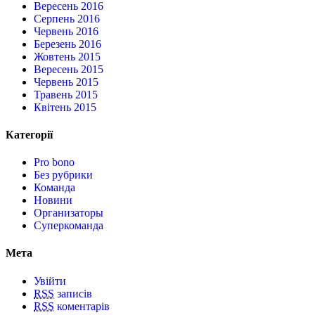
Вересень 2016
Серпень 2016
Червень 2016
Березень 2016
Жовтень 2015
Вересень 2015
Червень 2015
Травень 2015
Квітень 2015
Категорії
Pro bono
Без рубрики
Команда
Новини
Организаторы
Суперкоманда
Мета
Увійти
RSS
записів
RSS
коментарів