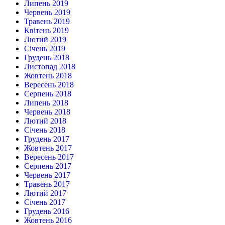
Липень 2019
Червень 2019
Травень 2019
Квітень 2019
Лютий 2019
Січень 2019
Грудень 2018
Листопад 2018
Жовтень 2018
Вересень 2018
Серпень 2018
Липень 2018
Червень 2018
Лютий 2018
Січень 2018
Грудень 2017
Жовтень 2017
Вересень 2017
Серпень 2017
Червень 2017
Травень 2017
Лютий 2017
Січень 2017
Грудень 2016
Жовтень 2016