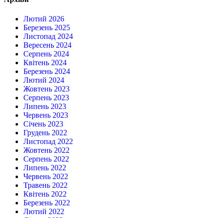
Лютий 2026
Березень 2025
Листопад 2024
Вересень 2024
Серпень 2024
Квітень 2024
Березень 2024
Лютий 2024
Жовтень 2023
Серпень 2023
Липень 2023
Червень 2023
Січень 2023
Грудень 2022
Листопад 2022
Жовтень 2022
Серпень 2022
Липень 2022
Червень 2022
Травень 2022
Квітень 2022
Березень 2022
Лютий 2022