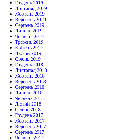
Грудень 2019
Листопад 2019
Жовтень 2019
Вересень 2019
Серпень 2019
Липень 2019
Червень 2019
Травень 2019
Квітень 2019
Лютий 2019
Січень 2019
Грудень 2018
Листопад 2018
Жовтень 2018
Вересень 2018
Серпень 2018
Липень 2018
Червень 2018
Лютий 2018
Січень 2018
Грудень 2017
Жовтень 2017
Вересень 2017
Серпень 2017
Червень 2017