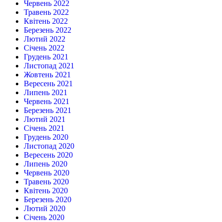
Червень 2022
Травень 2022
Квітень 2022
Березень 2022
Лютий 2022
Січень 2022
Грудень 2021
Листопад 2021
Жовтень 2021
Вересень 2021
Липень 2021
Червень 2021
Березень 2021
Лютий 2021
Січень 2021
Грудень 2020
Листопад 2020
Вересень 2020
Липень 2020
Червень 2020
Травень 2020
Квітень 2020
Березень 2020
Лютий 2020
Січень 2020