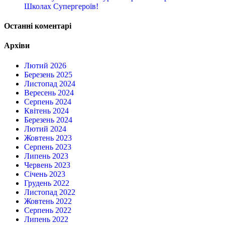
Школах Супергероїв!
Останні коментарі
Архіви
Лютий 2026
Березень 2025
Листопад 2024
Вересень 2024
Серпень 2024
Квітень 2024
Березень 2024
Лютий 2024
Жовтень 2023
Серпень 2023
Липень 2023
Червень 2023
Січень 2023
Грудень 2022
Листопад 2022
Жовтень 2022
Серпень 2022
Липень 2022