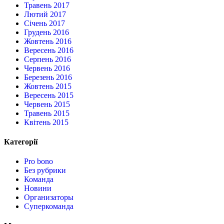
Травень 2017
Лютий 2017
Січень 2017
Грудень 2016
Жовтень 2016
Вересень 2016
Серпень 2016
Червень 2016
Березень 2016
Жовтень 2015
Вересень 2015
Червень 2015
Травень 2015
Квітень 2015
Категорії
Pro bono
Без рубрики
Команда
Новини
Организаторы
Суперкоманда