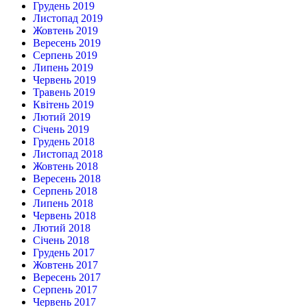
Грудень 2019
Листопад 2019
Жовтень 2019
Вересень 2019
Серпень 2019
Липень 2019
Червень 2019
Травень 2019
Квітень 2019
Лютий 2019
Січень 2019
Грудень 2018
Листопад 2018
Жовтень 2018
Вересень 2018
Серпень 2018
Липень 2018
Червень 2018
Лютий 2018
Січень 2018
Грудень 2017
Жовтень 2017
Вересень 2017
Серпень 2017
Червень 2017