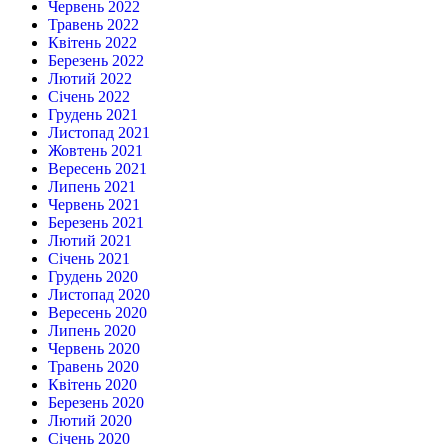
Червень 2022
Травень 2022
Квітень 2022
Березень 2022
Лютий 2022
Січень 2022
Грудень 2021
Листопад 2021
Жовтень 2021
Вересень 2021
Липень 2021
Червень 2021
Березень 2021
Лютий 2021
Січень 2021
Грудень 2020
Листопад 2020
Вересень 2020
Липень 2020
Червень 2020
Травень 2020
Квітень 2020
Березень 2020
Лютий 2020
Січень 2020