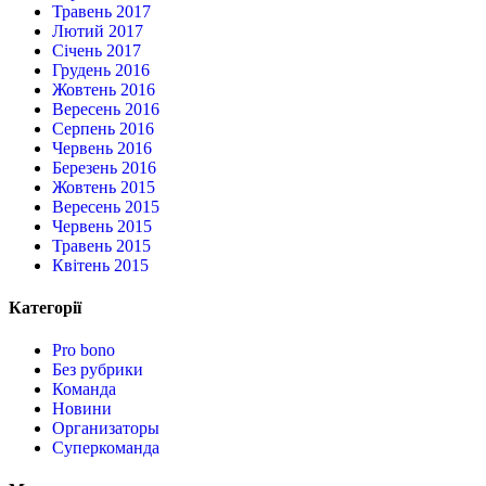
Травень 2017
Лютий 2017
Січень 2017
Грудень 2016
Жовтень 2016
Вересень 2016
Серпень 2016
Червень 2016
Березень 2016
Жовтень 2015
Вересень 2015
Червень 2015
Травень 2015
Квітень 2015
Категорії
Pro bono
Без рубрики
Команда
Новини
Организаторы
Суперкоманда