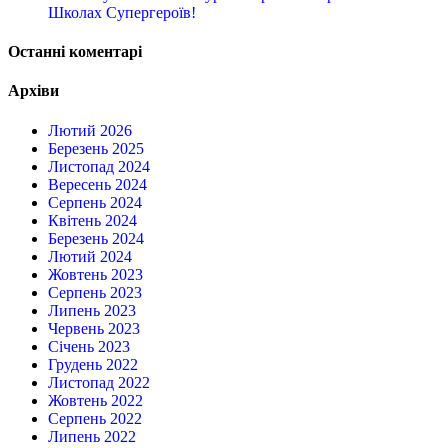
Школах Супергероїв!
Останні коментарі
Архіви
Лютий 2026
Березень 2025
Листопад 2024
Вересень 2024
Серпень 2024
Квітень 2024
Березень 2024
Лютий 2024
Жовтень 2023
Серпень 2023
Липень 2023
Червень 2023
Січень 2023
Грудень 2022
Листопад 2022
Жовтень 2022
Серпень 2022
Липень 2022