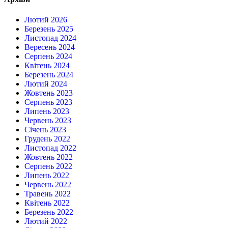
Лютий 2026
Березень 2025
Листопад 2024
Вересень 2024
Серпень 2024
Квітень 2024
Березень 2024
Лютий 2024
Жовтень 2023
Серпень 2023
Липень 2023
Червень 2023
Січень 2023
Грудень 2022
Листопад 2022
Жовтень 2022
Серпень 2022
Липень 2022
Червень 2022
Травень 2022
Квітень 2022
Березень 2022
Лютий 2022