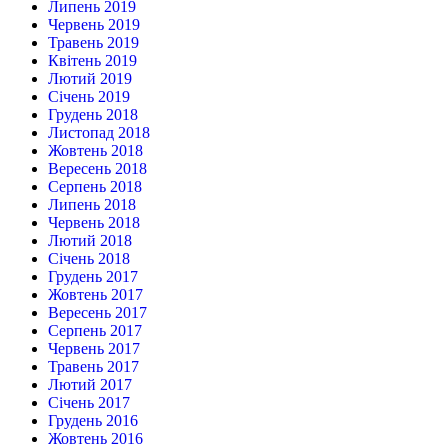
Липень 2019
Червень 2019
Травень 2019
Квітень 2019
Лютий 2019
Січень 2019
Грудень 2018
Листопад 2018
Жовтень 2018
Вересень 2018
Серпень 2018
Липень 2018
Червень 2018
Лютий 2018
Січень 2018
Грудень 2017
Жовтень 2017
Вересень 2017
Серпень 2017
Червень 2017
Травень 2017
Лютий 2017
Січень 2017
Грудень 2016
Жовтень 2016