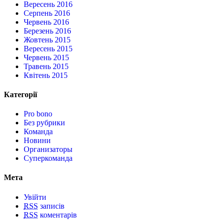
Вересень 2016
Серпень 2016
Червень 2016
Березень 2016
Жовтень 2015
Вересень 2015
Червень 2015
Травень 2015
Квітень 2015
Категорії
Pro bono
Без рубрики
Команда
Новини
Организаторы
Суперкоманда
Мета
Увійти
RSS
записів
RSS
коментарів