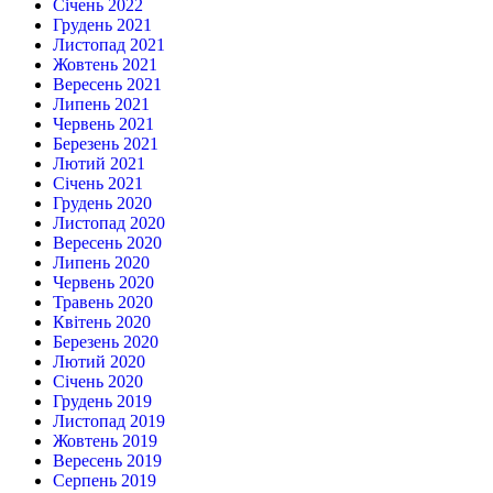
Січень 2022
Грудень 2021
Листопад 2021
Жовтень 2021
Вересень 2021
Липень 2021
Червень 2021
Березень 2021
Лютий 2021
Січень 2021
Грудень 2020
Листопад 2020
Вересень 2020
Липень 2020
Червень 2020
Травень 2020
Квітень 2020
Березень 2020
Лютий 2020
Січень 2020
Грудень 2019
Листопад 2019
Жовтень 2019
Вересень 2019
Серпень 2019