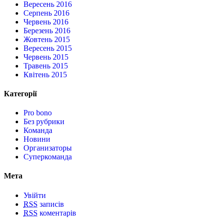
Вересень 2016
Серпень 2016
Червень 2016
Березень 2016
Жовтень 2015
Вересень 2015
Червень 2015
Травень 2015
Квітень 2015
Категорії
Pro bono
Без рубрики
Команда
Новини
Организаторы
Суперкоманда
Мета
Увійти
RSS
записів
RSS
коментарів