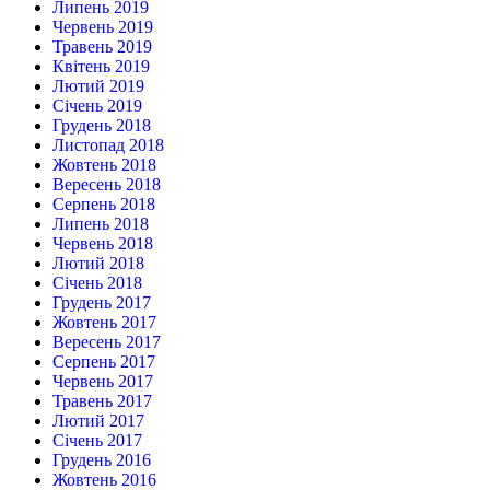
Липень 2019
Червень 2019
Травень 2019
Квітень 2019
Лютий 2019
Січень 2019
Грудень 2018
Листопад 2018
Жовтень 2018
Вересень 2018
Серпень 2018
Липень 2018
Червень 2018
Лютий 2018
Січень 2018
Грудень 2017
Жовтень 2017
Вересень 2017
Серпень 2017
Червень 2017
Травень 2017
Лютий 2017
Січень 2017
Грудень 2016
Жовтень 2016