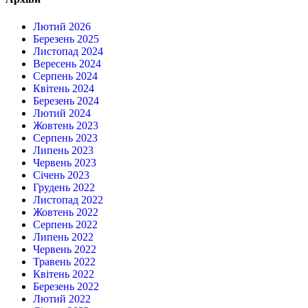
Лютий 2026
Березень 2025
Листопад 2024
Вересень 2024
Серпень 2024
Квітень 2024
Березень 2024
Лютий 2024
Жовтень 2023
Серпень 2023
Липень 2023
Червень 2023
Січень 2023
Грудень 2022
Листопад 2022
Жовтень 2022
Серпень 2022
Липень 2022
Червень 2022
Травень 2022
Квітень 2022
Березень 2022
Лютий 2022