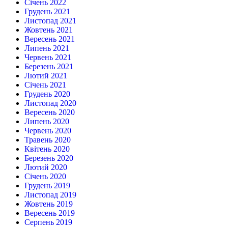
Січень 2022
Грудень 2021
Листопад 2021
Жовтень 2021
Вересень 2021
Липень 2021
Червень 2021
Березень 2021
Лютий 2021
Січень 2021
Грудень 2020
Листопад 2020
Вересень 2020
Липень 2020
Червень 2020
Травень 2020
Квітень 2020
Березень 2020
Лютий 2020
Січень 2020
Грудень 2019
Листопад 2019
Жовтень 2019
Вересень 2019
Серпень 2019