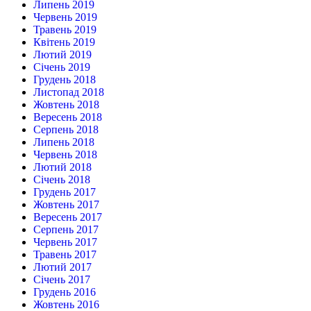
Липень 2019
Червень 2019
Травень 2019
Квітень 2019
Лютий 2019
Січень 2019
Грудень 2018
Листопад 2018
Жовтень 2018
Вересень 2018
Серпень 2018
Липень 2018
Червень 2018
Лютий 2018
Січень 2018
Грудень 2017
Жовтень 2017
Вересень 2017
Серпень 2017
Червень 2017
Травень 2017
Лютий 2017
Січень 2017
Грудень 2016
Жовтень 2016