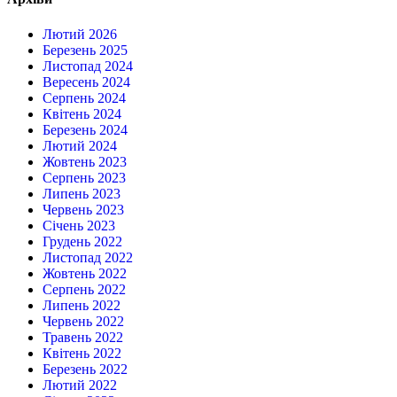
Лютий 2026
Березень 2025
Листопад 2024
Вересень 2024
Серпень 2024
Квітень 2024
Березень 2024
Лютий 2024
Жовтень 2023
Серпень 2023
Липень 2023
Червень 2023
Січень 2023
Грудень 2022
Листопад 2022
Жовтень 2022
Серпень 2022
Липень 2022
Червень 2022
Травень 2022
Квітень 2022
Березень 2022
Лютий 2022