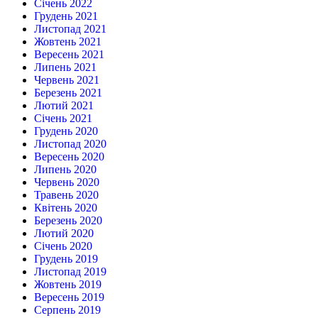
Січень 2022
Грудень 2021
Листопад 2021
Жовтень 2021
Вересень 2021
Липень 2021
Червень 2021
Березень 2021
Лютий 2021
Січень 2021
Грудень 2020
Листопад 2020
Вересень 2020
Липень 2020
Червень 2020
Травень 2020
Квітень 2020
Березень 2020
Лютий 2020
Січень 2020
Грудень 2019
Листопад 2019
Жовтень 2019
Вересень 2019
Серпень 2019