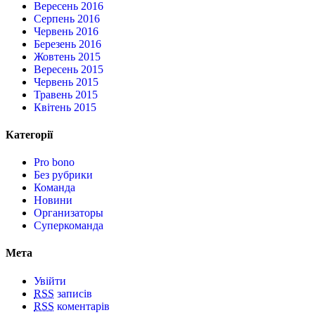
Вересень 2016
Серпень 2016
Червень 2016
Березень 2016
Жовтень 2015
Вересень 2015
Червень 2015
Травень 2015
Квітень 2015
Категорії
Pro bono
Без рубрики
Команда
Новини
Организаторы
Суперкоманда
Мета
Увійти
RSS
записів
RSS
коментарів