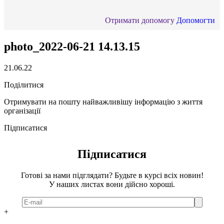
Отримати допомогу
Допомогти
photo_2022-06-21 14.13.15
21.06.22
Поділитися
Отримувати на пошту найважливішу інформацію з життя
організації
Підписатися
Підписатися
Готові за нами підглядати? Будьте в курсі всіх новин!
У наших листах вони дійсно хороші.
+