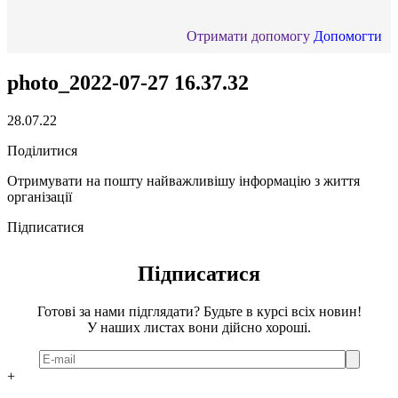
Отримати допомогу
Допомогти
photo_2022-07-27 16.37.32
28.07.22
Поділитися
Отримувати на пошту найважливішу інформацію з життя
організації
Підписатися
Підписатися
Готові за нами підглядати? Будьте в курсі всіх новин!
У наших листах вони дійсно хороші.
+