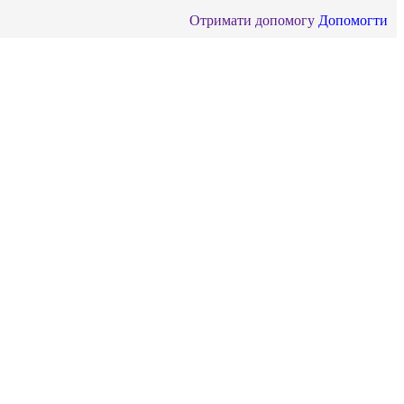
Отримати допомогу
Допомогти